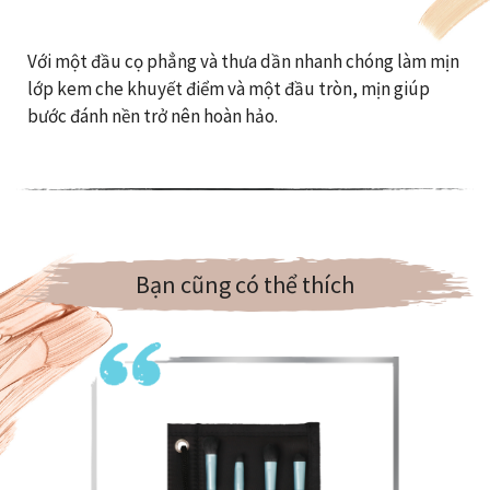
Với một đầu cọ phẳng và thưa dần nhanh chóng làm mịn
lớp kem che khuyết điểm và một đầu tròn, mịn giúp
bước đánh nền trở nên hoàn hảo.
Bạn cũng có thể thích