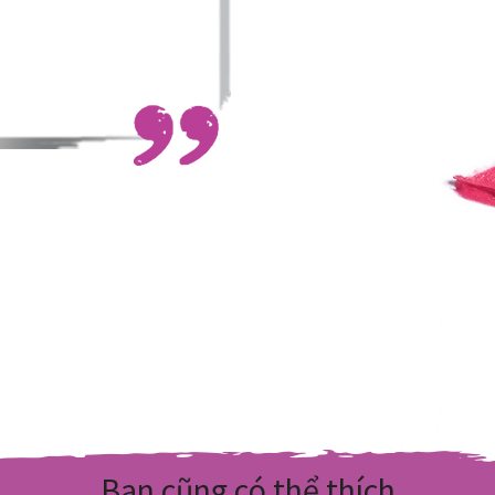
Bạn cũng có thể thích