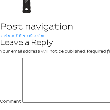
Post navigation
ក្រាសសេរ៉ាមិកប្រើចំហាយ
Leave a Reply
Your email address will not be published.
Required f
Comment