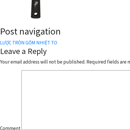
Post navigation
LƯỢC TRÒN GỐM NHIỆT TO
Leave a Reply
Your email address will not be published.
Required fields are
Comment