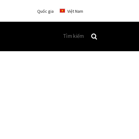
Quốc gia
Việt Nam