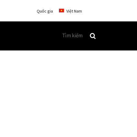
Quốc gia
Việt Nam