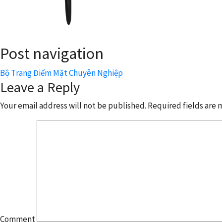
Post navigation
Bộ Trang Điểm Mặt Chuyên Nghiệp
Leave a Reply
Your email address will not be published.
Required fields are
Comment